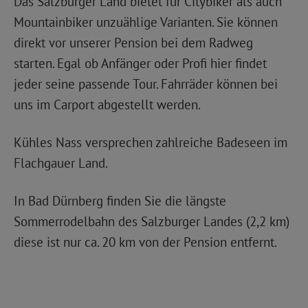
Das Salzburger Land bietet für Citybiker als auch
Mountainbiker unzuählige Varianten. Sie können
direkt vor unserer Pension bei dem Radweg
starten. Egal ob Anfänger oder Profi hier findet
jeder seine passende Tour. Fahrräder können bei
uns im Carport abgestellt werden.
Kühles Nass versprechen zahlreiche Badeseen im
Flachgauer Land.
In Bad Dürnberg finden Sie die längste
Sommerrodelbahn des Salzburger Landes (2,2 km)
diese ist nur ca. 20 km von der Pension entfernt.