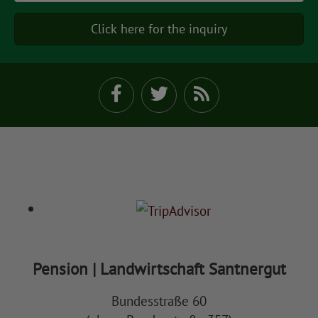
to
Pension | Landwirtschaft Santnergut
Bundesstraße 60