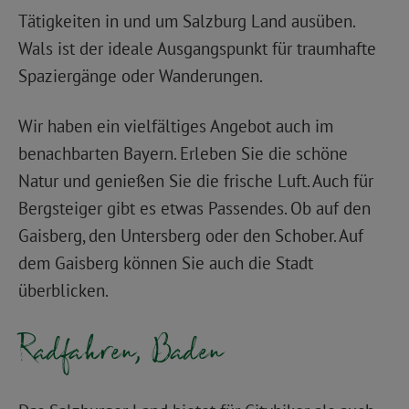
Tätigkeiten in und um Salzburg Land ausüben.
Wals ist der ideale Ausgangspunkt für traumhafte
Spaziergänge oder Wanderungen.
Wir haben ein vielfältiges Angebot auch im
benachbarten Bayern. Erleben Sie die schöne
Natur und genießen Sie die frische Luft. Auch für
Bergsteiger gibt es etwas Passendes. Ob auf den
Gaisberg, den Untersberg oder den Schober. Auf
dem Gaisberg können Sie auch die Stadt
überblicken.
Radfahren, Baden