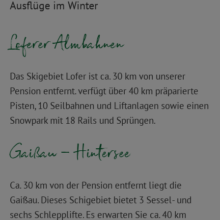
Ausflüge im Winter
Loferer Almbahnen
Das Skigebiet Lofer ist ca. 30 km von unserer
Pension entfernt. verfügt über 40 km präparierte
Pisten, 10 Seilbahnen und Liftanlagen sowie einen
Snowpark mit 18 Rails und Sprüngen.
Gaißau – Hintersee
Ca. 30 km von der Pension entfernt liegt die
Gaißau. Dieses Schigebiet bietet 3 Sessel- und
sechs Schlepplifte. Es erwarten Sie ca. 40 km