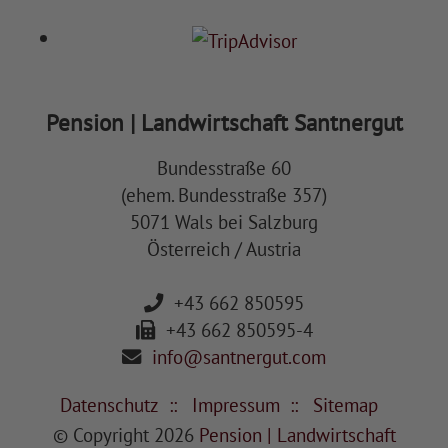
Pension | Landwirtschaft Santnergut
Bundesstraße 60
(ehem. Bundesstraße 357)
5071 Wals bei Salzburg
Österreich / Austria
+43 662 850595
+43 662 850595-4
info@santnergut.com
Datenschutz
Impressum
Sitemap
© Copyright 2026
Pension | Landwirtschaft