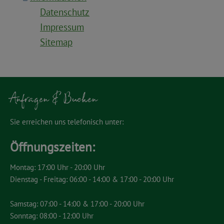
Datenschutz
Impressum
Sitemap
Anfragen & Buchen
Sie erreichen uns telefonisch unter:
Öffnungszeiten:
Montag: 17:00 Uhr - 20:00 Uhr
Dienstag - Freitag: 06:00 - 14:00 & 17:00 - 20:00 Uhr
Samstag: 07:00 - 14:00 & 17:00 - 20:00 Uhr
Sonntag: 08:00 - 12:00 Uhr